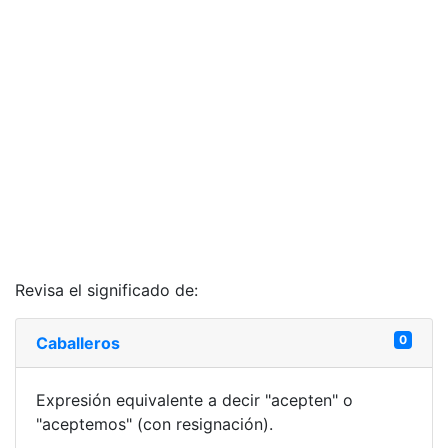
Revisa el significado de:
0
Caballeros
Expresión equivalente a decir "acepten" o
"aceptemos" (con resignación).