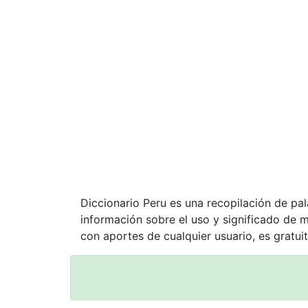
Diccionario Peru es una recopilación de pa
información sobre el uso y significado de 
con aportes de cualquier usuario, es gratuit