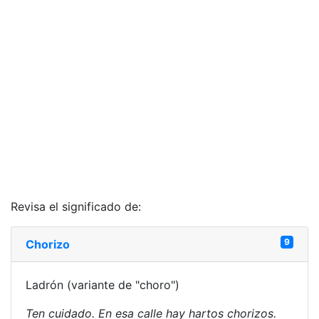
Revisa el significado de:
9
Chorizo
Ladrón (variante de "choro")
Ten cuidado. En esa calle hay hartos chorizos.