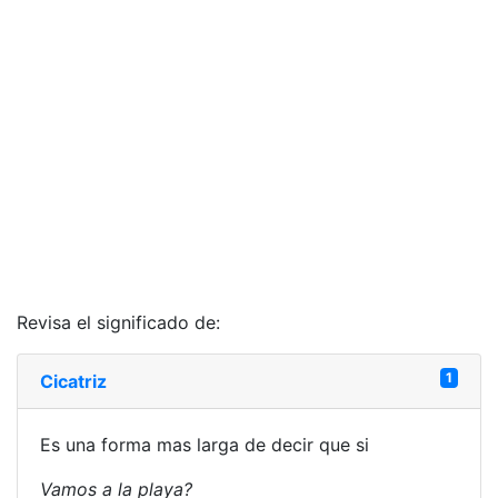
Revisa el significado de:
1
Cicatriz
Es una forma mas larga de decir que si
Vamos a la playa?