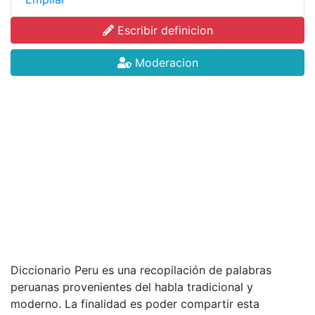
Escribir definicion
Moderacion
Diccionario Peru es una recopilación de palabras
peruanas provenientes del habla tradicional y
moderno. La finalidad es poder compartir esta