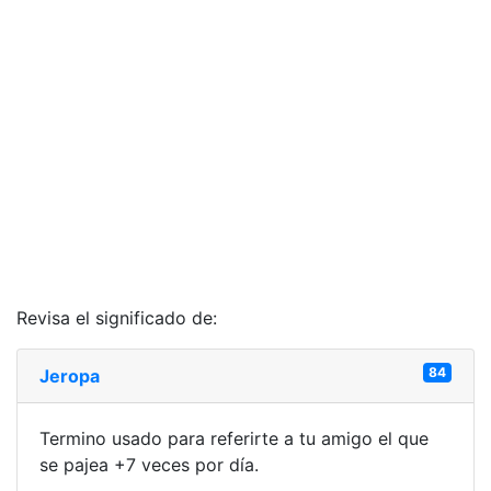
Revisa el significado de:
84
Jeropa
Termino usado para referirte a tu amigo el que
se pajea +7 veces por día.