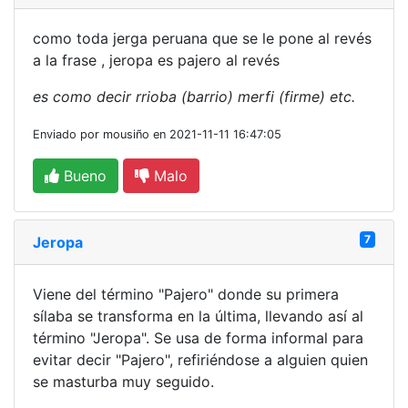
como toda jerga peruana que se le pone al revés
a la frase , jeropa es pajero al revés
es como decir rrioba (barrio) merfi (firme) etc.
Enviado por mousiño en 2021-11-11 16:47:05
Bueno
Malo
7
Jeropa
Viene del término "Pajero" donde su primera
sílaba se transforma en la última, llevando así al
término "Jeropa". Se usa de forma informal para
evitar decir "Pajero", refiriéndose a alguien quien
se masturba muy seguido.