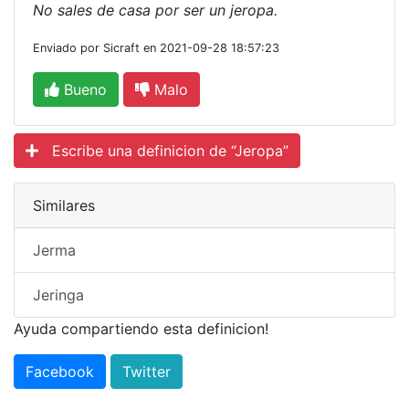
No sales de casa por ser un jeropa.
Enviado por Sicraft en 2021-09-28 18:57:23
Bueno
Malo
Escribe una definicion de “Jeropa”
Similares
Jerma
Jeringa
Ayuda compartiendo esta definicion!
Facebook
Twitter