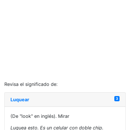
Revisa el significado de:
3
Luquear
(De "look" en inglés). Mirar
Luquea esto. Es un celular con doble chip.