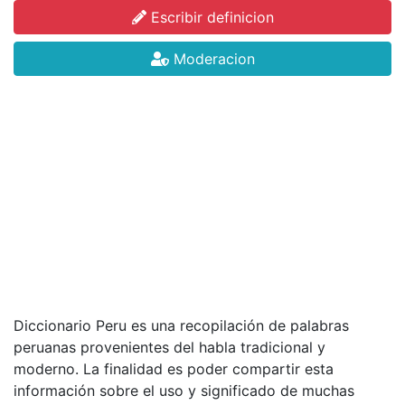
Escribir definicion
Moderacion
Diccionario Peru es una recopilación de palabras
peruanas provenientes del habla tradicional y
moderno. La finalidad es poder compartir esta
información sobre el uso y significado de muchas