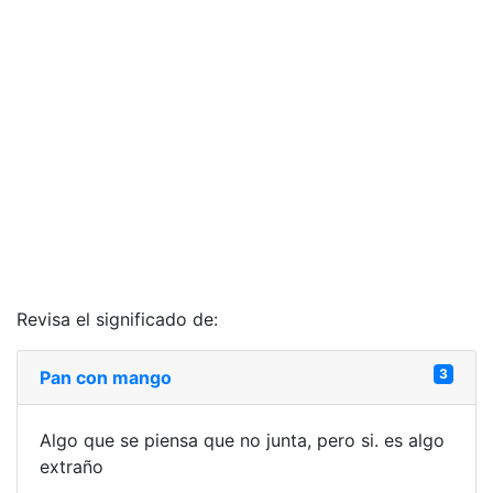
Revisa el significado de:
3
Pan con mango
Algo que se piensa que no junta, pero si. es algo
extraño