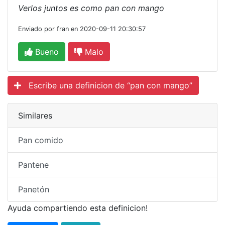
Verlos juntos es como pan con mango
Enviado por fran en 2020-09-11 20:30:57
Bueno
Malo
Escribe una definicion de “pan con mango”
Similares
Pan comido
Pantene
Panetón
Ayuda compartiendo esta definicion!