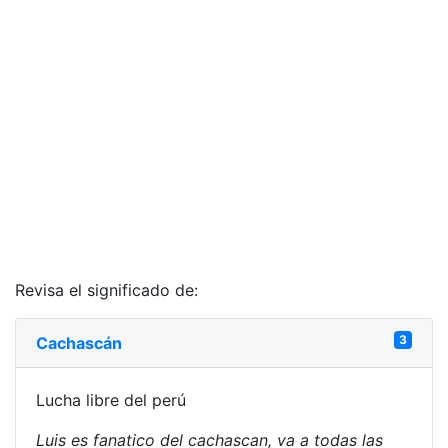
Revisa el significado de:
3
Cachascán
Lucha libre del perú
Luis es fanatico del cachascan, va a todas las