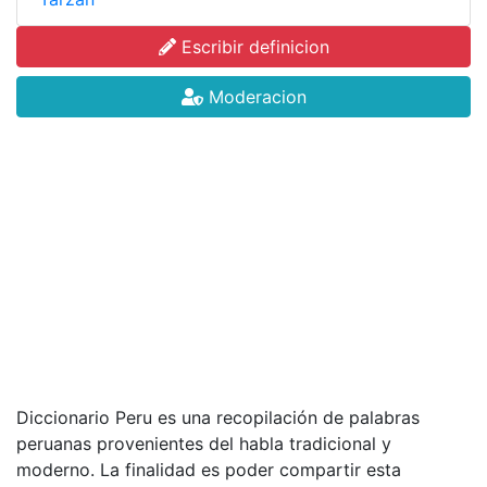
Escribir definicion
Moderacion
Diccionario Peru es una recopilación de palabras
peruanas provenientes del habla tradicional y
moderno. La finalidad es poder compartir esta