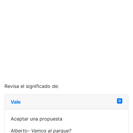
Revisa el significado de:
0
Vale
Aceptar una propuesta
Alberto- Vamos al parque?