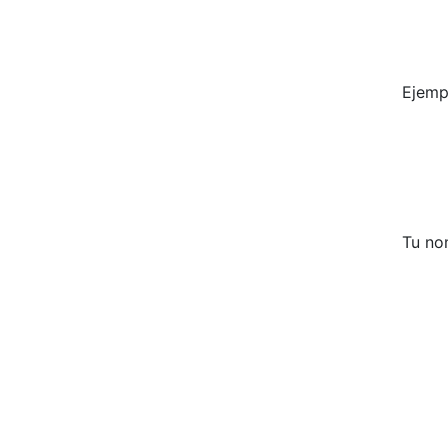
Ejemp
Tu no