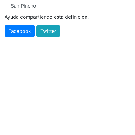
San Pincho
Ayuda compartiendo esta definicion!
Facebook
Twitter