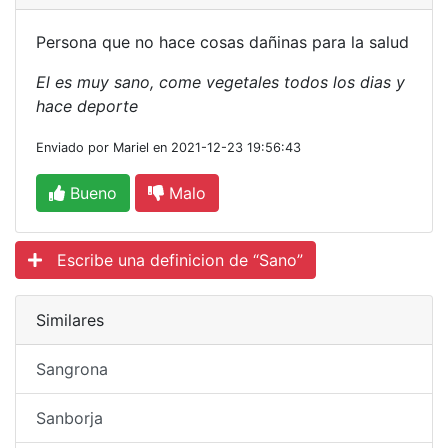
Persona que no hace cosas dañinas para la salud
El es muy sano, come vegetales todos los dias y
hace deporte
Enviado por Mariel en 2021-12-23 19:56:43
Bueno
Malo
Escribe una definicion de “Sano”
Similares
Sangrona
Sanborja