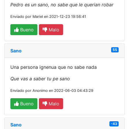
Pedro es un sano, no sabe que le querian robar
Enviado por Mariel en 2021-12-23 19:56:41
Bueno
Malo
55
Sano
Una persona ignenua que no sabe nada
Que vas a saber tu pe sano
Enviado por Anonimo en 2022-06-03 04:43:29
Bueno
Malo
-43
Sano