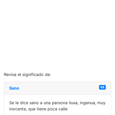
Revisa el significado de:
88
Sano
Se le dice sano a una persona ilusa, ingenua, muy
inocente, que tiene poca calle