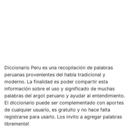
Diccionario Peru es una recopilación de palabras
peruanas provenientes del habla tradicional y
moderno. La finalidad es poder compartir esta
información sobre el uso y significado de muchas
palabras del argot peruano y ayudar al entendimiento.
El diccionario puede ser complementado con aportes
de cualquier usuario, es gratuito y no hace falta
registrarse para usarlo. Los invito a agregar palabras
libremente!